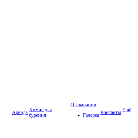
О компании
Химия для
Ещё
Аренда
Контакты
бурения
Галерея