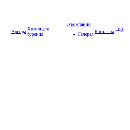
О компании
Химия для
Ещё
Аренда
Контакты
бурения
Галерея