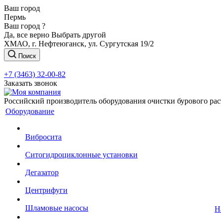
Ваш город
Пермь
Ваш город ?
Да, все верно
Выбрать другой
ХМАО, г. Нефтеюганск, ул. Сургутская 19/2
Поиск
+7 (3463) 32-00-82
Заказать звонок
Российский производитель оборудования очистки бурового рас
Оборудование
Вибросита
Ситогидроциклонные установки
Дегазатор
Центрифуги
Шламовые насосы
Н