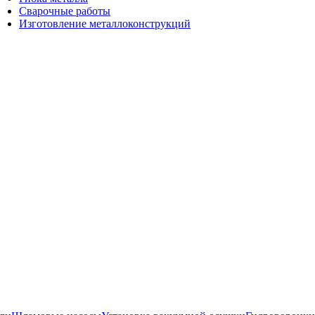
Сварочные работы
Изготовление металлоконструкций