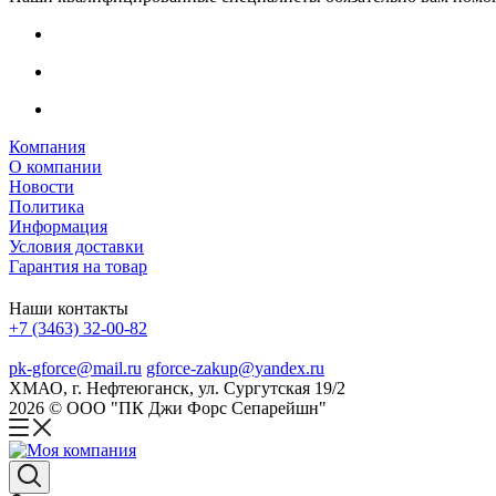
Компания
О компании
Новости
Политика
Информация
Условия доставки
Гарантия на товар
Наши контакты
+7 (3463) 32-00-82
pk-gforce@mail.ru
gforce-zakup@yandex.ru
ХМАО, г. Нефтеюганск, ул. Сургутская 19/2
2026 © ООО "ПК Джи Форс Сепарейшн"