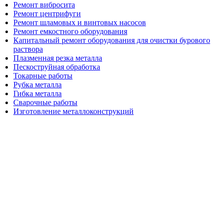
Ремонт вибросита
Ремонт центрифуги
Ремонт шламовых и винтовых насосов
Ремонт емкостного оборудования
Капитальный ремонт оборудования для очистки бурового
раствора
Плазменная резка металла
Пескоструйная обработка
Токарные работы
Рубка металла
Гибка металла
Сварочные работы
Изготовление металлоконструкций